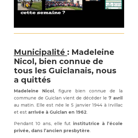
Municipalité
: Madeleine
Nicol, bien connue de
tous les Guiclanais, nous
a quittés
Madeleine Nicol
, figure bien connue de la
commune de Guiclan vient de décéder le
7 avril
au matin. Elle est née le 5 janvier 1944 à Irvillac
et est
arrivée à Guiclan en 1962
.
Pendant 10 ans, elle fut
institutrice à l’école
privée, dans l’ancien presbytère
.