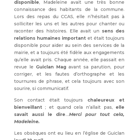
disponible
, Madeleine avait une très bonne
connaissance des habitants de la commune.
Lors des repas du CCAS, elle n’hésitait pas à
solliciter les uns et les autres pour chanter ou
raconter des histoires. Elle avait un
sens des
relations humaines important
et était toujours
disponible pour aider au sein des services de la
mairie, et a toujours été fidèle aux engagements
qu’elle avait pris. Chaque année, elle passait en
revue le
Guiclan Mag
avant sa parution, pour
corriger, et les fautes d’orthographe et les
tournures de phrase, et cela toujours avec son
sourire, si communicatif.
Son contact était toujours
chaleureux et
bienveillant
; et quand cela n’allait pas,
elle
savait aussi le dire
…
Merci pour tout cela,
Madeleine.
Les obsèques ont eu lieu en l’église de Guiclan