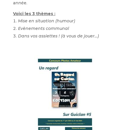
année.
Voici les 3 thèmes :
Mise en situation (humour)
Evènements communal
Dans vos assiettes ! (à vous de jouer…)