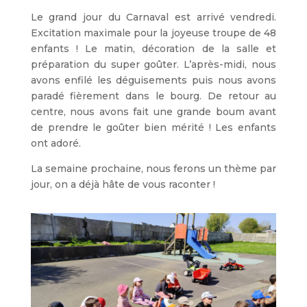
Le grand jour du Carnaval est arrivé vendredi.
Excitation maximale pour la joyeuse troupe de 48
enfants ! Le matin, décoration de la salle et
préparation du super goûter. L’après-midi, nous
avons enfilé les déguisements puis nous avons
paradé fièrement dans le bourg. De retour au
centre, nous avons fait une grande boum avant
de prendre le goûter bien mérité ! Les enfants
ont adoré.
La semaine prochaine, nous ferons un thème par
jour, on a déjà hâte de vous raconter !