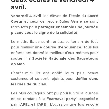
avril.
Vendredi 4 avril
, les élèves de l’école du
Sacré
Coeur
et ceux de l’école
Jules Verne
se sont
retrouvés pour
partager ensemble une journée
placée sous le signe de la solidarité.
Le matin, ils se sont rendus au terrain de foot
pour réaliser
une course d’endurance
. Tous les
enfants ont donné le meilleur d’eux-mêmes pour
soutenir la
Société Nationale des Sauveteurs
en Mer.
L’après-midi, ils ont enfilé leurs plus beaux
costumes et se sont rejoints pour
défiler dans
les rues de Guiclan
.
Les plus courageux ont pu poursuivre la journée
en se rendant à la
“carnaval party” organisée
par l’APEL et l’APE
… L’occasion une fois encore