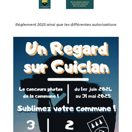
Réglement 2025 ainsi que les différentes autorisations