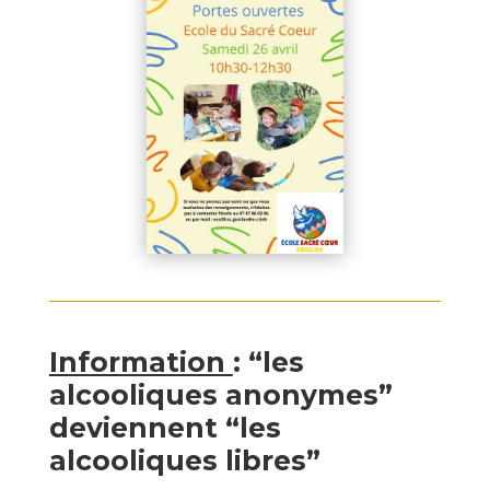
Information
: “les
alcooliques anonymes”
deviennent “les
alcooliques libres”