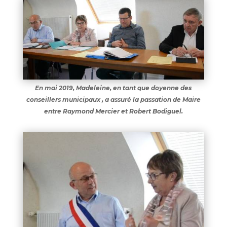
En mai 2019, Madeleine, en tant que doyenne des
conseillers municipaux , a assuré la passation de Maire
entre Raymond Mercier et Robert Bodiguel.