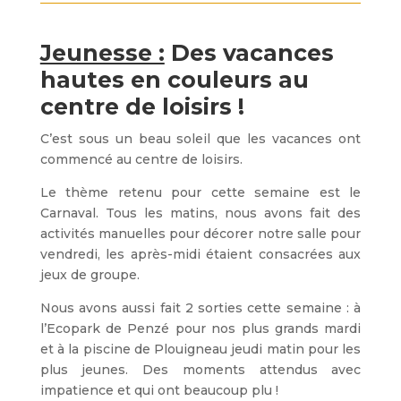
Jeunesse :
Des vacances
hautes en couleurs au
centre de loisirs !
C’est sous un beau soleil que les vacances ont
commencé au centre de loisirs.
Le thème retenu pour cette semaine est le
Carnaval. Tous les matins, nous avons fait des
activités manuelles pour décorer notre salle pour
vendredi, les après-midi étaient consacrées aux
jeux de groupe.
Nous avons aussi fait 2 sorties cette semaine : à
l’Ecopark de Penzé pour nos plus grands mardi
et à la piscine de Plouigneau jeudi matin pour les
plus jeunes. Des moments attendus avec
impatience et qui ont beaucoup plu !