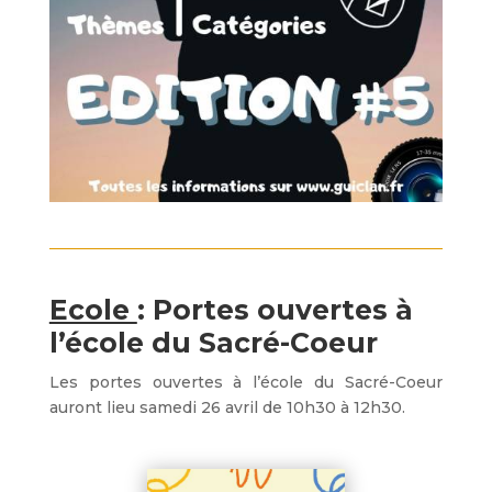
Ecole
: Portes ouvertes à
l’école du Sacré-Coeur
Les portes ouvertes à l’école du Sacré-Coeur
auront lieu samedi 26 avril de 10h30 à 12h30.