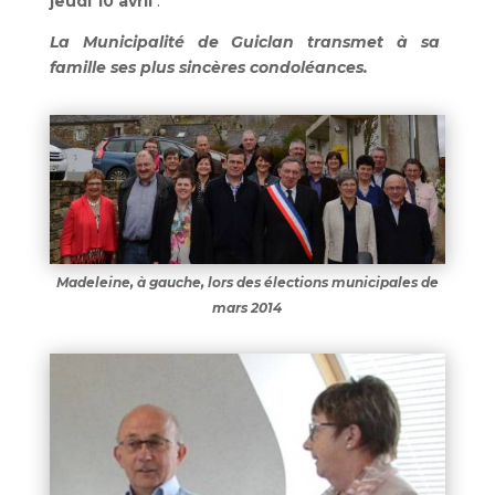
jeudi 10 avril
.
La Municipalité de Guiclan transmet à sa
famille ses plus sincères condoléances.
Madeleine, à gauche, lors des élections municipales de
mars 2014