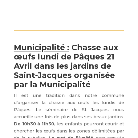
Municipalité :
Chasse aux
œufs lundi de Pâques 21
Avril dans les jardins de
Saint-Jacques organisée
par la Municipalité
Il est une tradition dans notre commune
d’organiser la chasse aux œufs les lundis de
Pâques. Le séminaire de St Jacques nous
accueille une fois de plus dans ses beaux jardins.
De 10h30 à 11h30,
les enfants pourront courir et
chercher les œufs dans les zones délimitées par