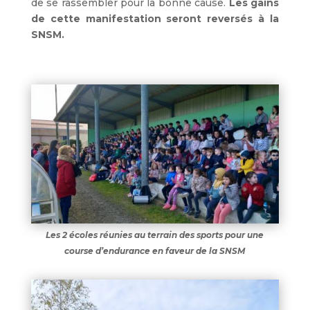
de se rassembler pour la bonne cause.
Les gains
de cette manifestation seront reversés à la
SNSM.
Les 2 écoles réunies au terrain des sports pour une
course d’endurance en faveur de la SNSM