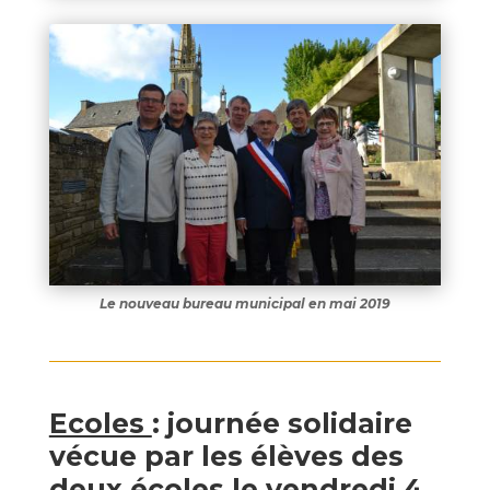
Le nouveau bureau municipal en mai 2019
Ecoles
: journée solidaire
vécue par les élèves des
deux écoles le vendredi 4