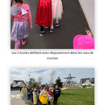
Les 2 écoles défilant avec déguisement dans les rues de
Guiclan