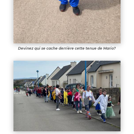
Devinez qui se cache derrière cette tenue de Mario?